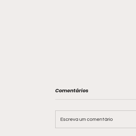
Comentários
Escreva um comentário