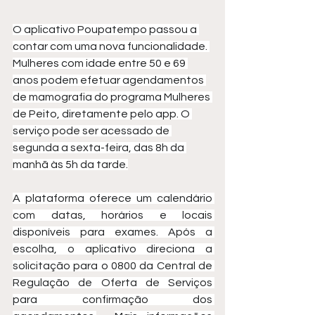
O aplicativo Poupatempo passou a 
contar com uma nova funcionalidade. 
Mulheres com idade entre 50 e 69 
anos podem efetuar agendamentos 
de mamografia do programa Mulheres 
de Peito, diretamente pelo app. O 
serviço pode ser acessado de 
segunda a sexta-feira, das 8h da 
manhã às 5h da tarde.
A plataforma oferece um calendário 
com datas, horários e locais 
disponíveis para exames. Após a 
escolha, o aplicativo direciona a 
solicitação para o 0800 da Central de 
Regulação de Oferta de Serviços 
para confirmação dos 