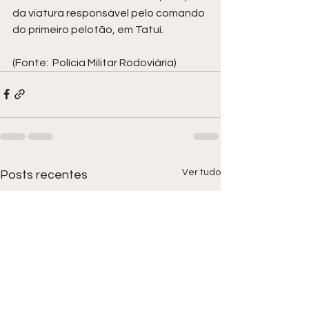
da viatura responsável pelo comando 
do primeiro pelotão, em Tatuí.
(Fonte:  Polícia Militar Rodoviária)
Ver tudo
Posts recentes