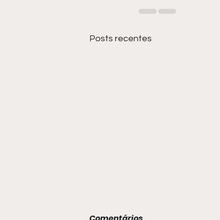
Posts recentes
Comentários