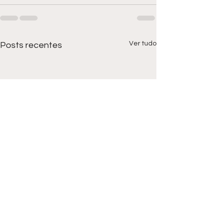
Ver tudo
Posts recentes