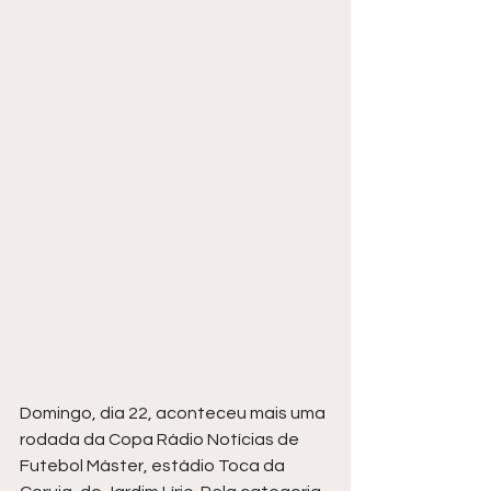
Domingo, dia 22, aconteceu mais uma 
rodada da Copa Rádio Notícias de 
Futebol Máster, estádio Toca da 