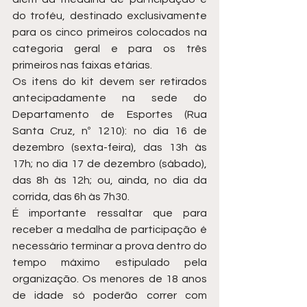
do troféu, destinado exclusivamente 
para os cinco primeiros colocados na 
categoria geral e para os três 
primeiros nas faixas etárias.
Os itens do kit devem ser retirados 
antecipadamente na sede do 
Departamento de Esportes (Rua 
Santa Cruz, nº 1210): no dia 16 de 
dezembro (sexta-feira), das 13h às 
17h; no dia 17 de dezembro (sábado), 
das 8h às 12h; ou, ainda, no dia da 
corrida, das 6h às 7h30.
É importante ressaltar que para 
receber a medalha de participação é 
necessário terminar a prova dentro do 
tempo máximo estipulado pela 
organização. Os menores de 18 anos 
de idade só poderão correr com 