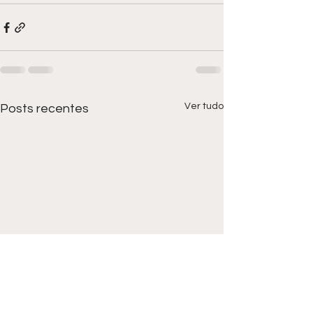
Ver tudo
Posts recentes