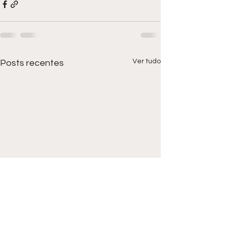
Ver tudo
Posts recentes