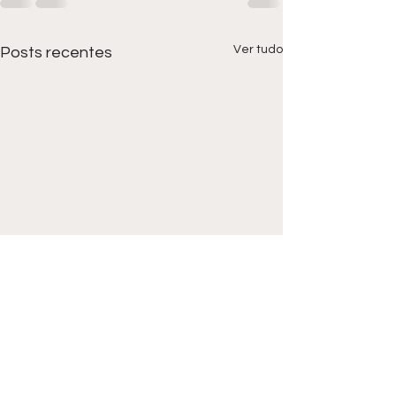
Ver tudo
Posts recentes