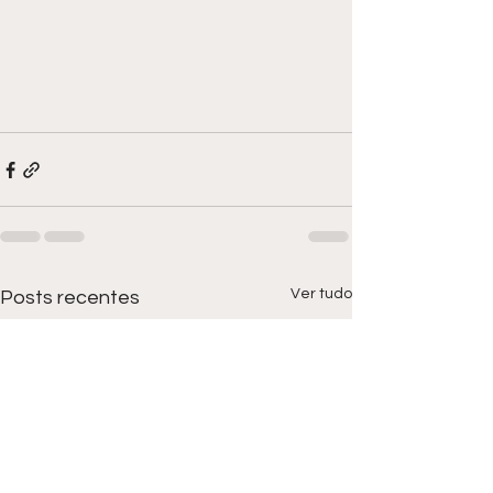
Ver tudo
Posts recentes