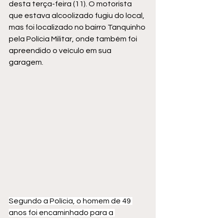
desta terça-feira (11). O motorista 
que estava alcoolizado fugiu do local, 
mas foi localizado no bairro Tanquinho 
pela Polícia Militar, onde também foi 
apreendido o veículo em sua 
garagem.
Segundo a Polícia, o homem de 49 
anos foi encaminhado para a 