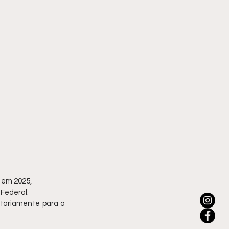
 em 2025, 
 Federal.
ntariamente para o 