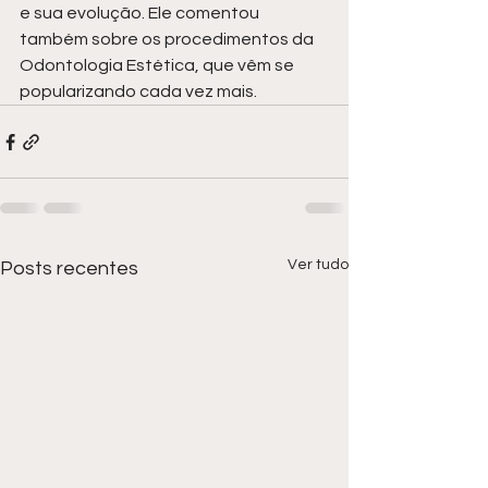
e sua evolução. Ele comentou 
também sobre os procedimentos da 
Odontologia Estética, que vêm se 
popularizando cada vez mais.
Ver tudo
Posts recentes