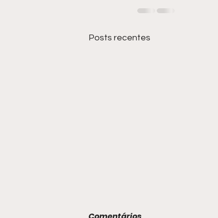
Posts recentes
Comentários