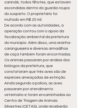
canindé, todos filhotes, que estavam 
escondidas dentro do guarda-roupa 
do suspeito. O proprietário foi 
multado em R$ 25 mil.
De acordo com as autoridades, a 
operação contou com o apoio da 
fiscalização ambiental da prefeitura 
do município. Além disso, uma aranha-
caranguejeira e diversas armadilhas 
de caça também foram encontradas. 
Os animais passaram por análise dos 
biólogos da prefeitura, que 
constataram que três aves são de 
espécies ameaçadas de extinção.
Ainda segundo a polícia, as aves 
passaram por atendimento 
veterinário e foram encaminhadas ao 
Centro de Triagem de Animais 
Silvestres (CETAS), onde receberão 