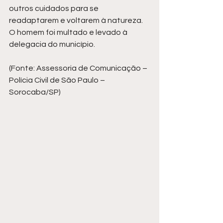
outros cuidados para se 
readaptarem e voltarem à natureza.
O homem foi multado e levado à 
delegacia do município.
(Fonte: Assessoria de Comunicação – 
Polícia Civil de São Paulo – 
Sorocaba/SP)