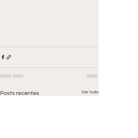
Ver tudo
Posts recentes