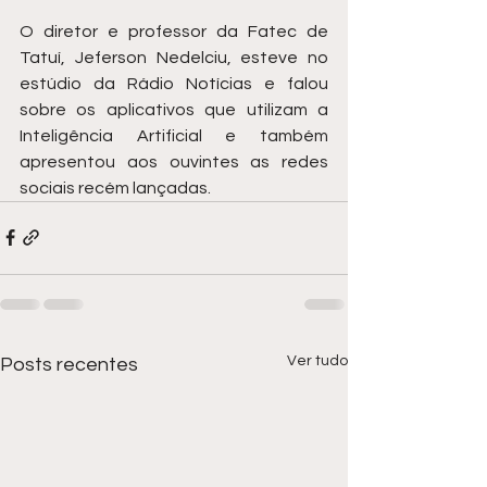
O diretor e professor da Fatec de 
Tatuí, Jeferson Nedelciu, esteve no 
estúdio da Rádio Notícias e falou 
sobre os aplicativos que utilizam a 
Inteligência Artificial e também 
apresentou aos ouvintes as redes 
sociais recém lançadas.
Ver tudo
Posts recentes