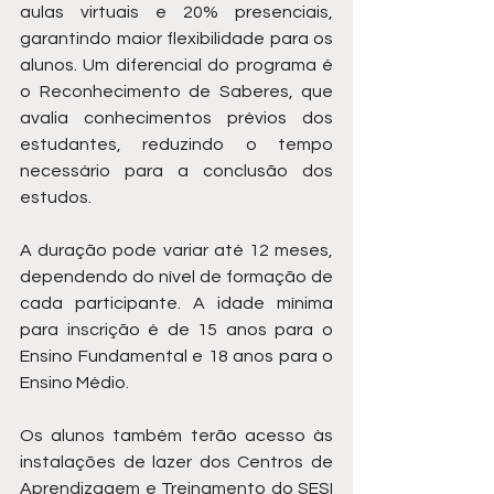
aulas virtuais e 20% presenciais, 
garantindo maior flexibilidade para os 
alunos. Um diferencial do programa é 
o Reconhecimento de Saberes, que 
avalia conhecimentos prévios dos 
estudantes, reduzindo o tempo 
necessário para a conclusão dos 
estudos.
A duração pode variar até 12 meses, 
dependendo do nível de formação de 
cada participante. A idade mínima 
para inscrição é de 15 anos para o 
Ensino Fundamental e 18 anos para o 
Ensino Médio.
Os alunos também terão acesso às 
instalações de lazer dos Centros de 
Aprendizagem e Treinamento do SESI 