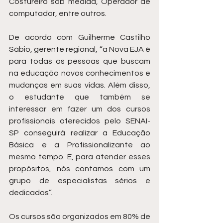
Costureiro sob medida, Operador de 
computador, entre outros.
De acordo com Guilherme Castilho 
Sábio, gerente regional, “a Nova EJA é 
para todas as pessoas que buscam 
na educação novos conhecimentos e 
mudanças em suas vidas. Além disso, 
o estudante que também se 
interessar em fazer um dos cursos 
profissionais oferecidos pelo SENAI-
SP conseguirá realizar a Educação 
Básica e a Profissionalizante ao 
mesmo tempo. E, para atender esses 
propósitos, nós contamos com um 
grupo de especialistas sérios e 
dedicados”.
Os cursos são organizados em 80% de 