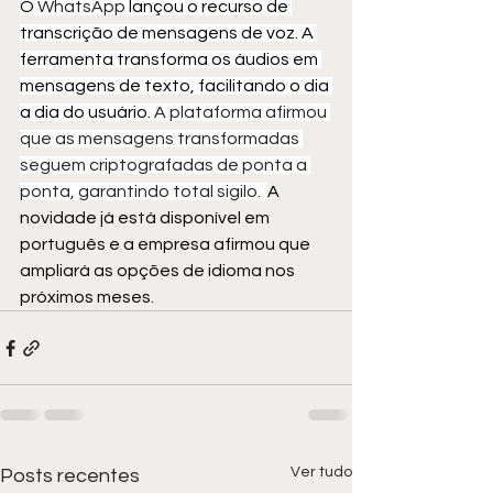
O 
WhatsApp 
lançou o recurso de 
transcrição de mensagens de voz. A 
ferramenta transforma os áudios em 
mensagens de texto, facilitando o dia 
a dia do usuário.
 A plataforma afirmou 
que as mensagens transformadas 
seguem criptografadas de ponta a 
ponta, garantindo total sigilo.  
A 
novidade já está disponível em 
português e a empresa afirmou que 
ampliará as opções de idioma nos 
próximos meses.
Ver tudo
Posts recentes