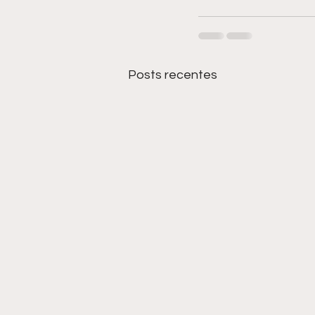
Posts recentes