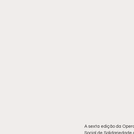
A sexta edição da Opera
Social de Solidariedade 