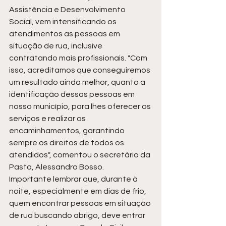
Assistência e Desenvolvimento 
Social, vem intensificando os 
atendimentos as pessoas em 
situação de rua, inclusive 
contratando mais profissionais. "Com 
isso, acreditamos que conseguiremos 
um resultado ainda melhor, quanto a 
identificação dessas pessoas em 
nosso município, para lhes oferecer os 
serviços e realizar os 
encaminhamentos, garantindo 
sempre os direitos de todos os 
atendidos", comentou o secretário da 
Pasta, Alessandro Bosso. 
Importante lembrar que, durante à 
noite, especialmente em dias de frio, 
quem encontrar pessoas em situação 
de rua buscando abrigo, deve entrar 