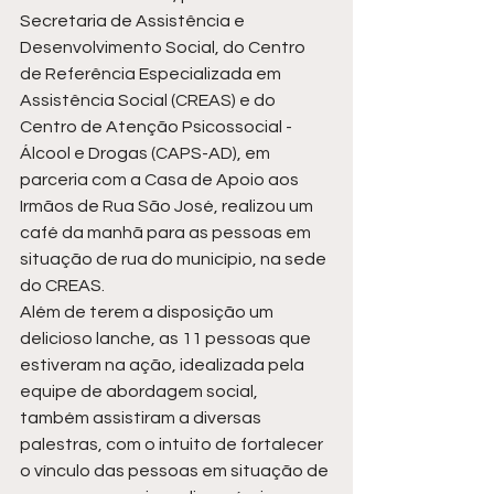
Secretaria de Assistência e 
Desenvolvimento Social, do Centro 
de Referência Especializada em 
Assistência Social (CREAS) e do 
Centro de Atenção Psicossocial - 
Álcool e Drogas (CAPS-AD), em 
parceria com a Casa de Apoio aos 
Irmãos de Rua São José, realizou um 
café da manhã para as pessoas em 
situação de rua do município, na sede 
do CREAS. 
Além de terem a disposição um 
delicioso lanche, as 11 pessoas que 
estiveram na ação, idealizada pela 
equipe de abordagem social, 
também assistiram a diversas 
palestras, com o intuito de fortalecer 
o vínculo das pessoas em situação de 