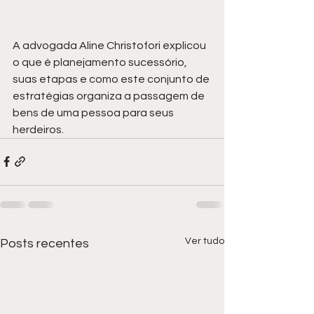
A advogada Aline Christofori explicou 
o que é planejamento sucessório, 
suas etapas e como este conjunto de 
estratégias organiza a passagem de 
bens de uma pessoa para seus 
herdeiros.
Ver tudo
Posts recentes