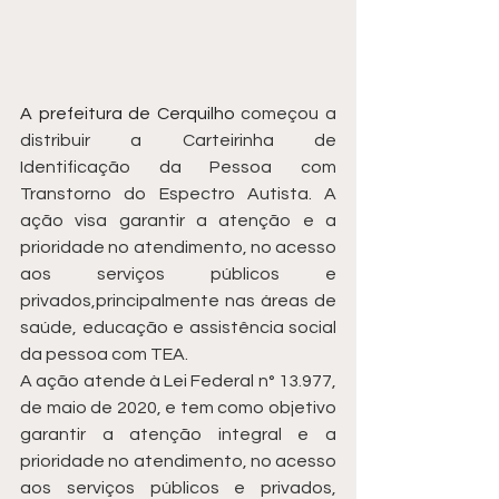
A prefeitura de Cerquilho 
começou a 
distribuir a Carteirinha de 
Identificação da Pessoa com 
Transtorno do Espectro Autista. A 
ação visa garantir a atenção e a 
prioridade no atendimento, no acesso 
aos serviços públicos e 
privados,principalmente nas áreas de 
saúde, educação e assistência social 
da pessoa com TEA.
A ação atende à Lei Federal n° 13.977, 
de maio de 2020, e tem como objetivo 
garantir a atenção integral e a 
prioridade no atendimento, no acesso 
aos serviços públicos e privados, 