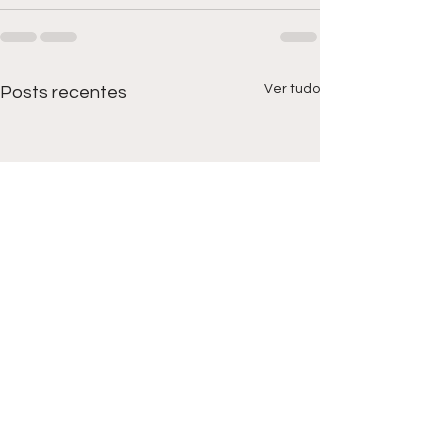
Ver tudo
Posts recentes