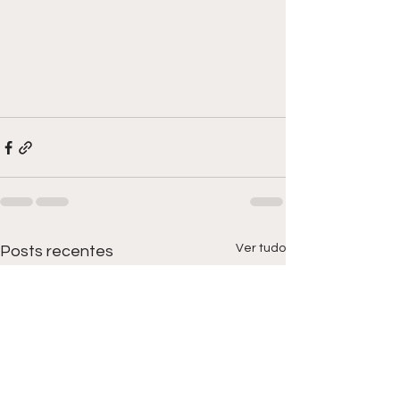
Ver tudo
Posts recentes