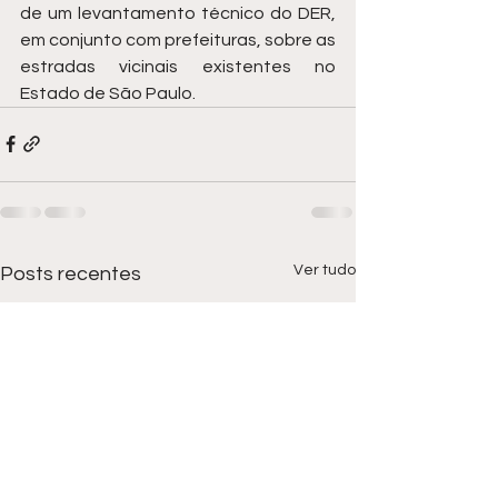
de um levantamento técnico do DER, 
em conjunto com prefeituras, sobre as 
estradas vicinais existentes no 
Estado de São Paulo.  
Ver tudo
Posts recentes