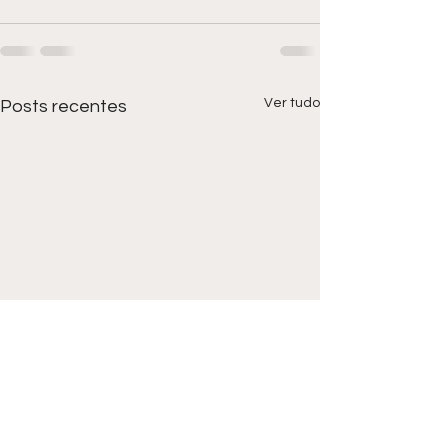
Ver tudo
Posts recentes