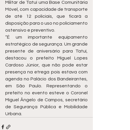
Militar de Tatuí uma Base Comunitária 
Móvel, com capacidade de transporte 
de até 12 policiais, que ficará a 
disposição para o uso no policiamento 
ostensivo e preventivo. 
“É um importante equipamento 
estratégico de segurança. Um grande 
presente de aniversário para Tatuí, 
destacou o prefeito Miguel Lopes 
Cardoso Júnior, que não pode estar 
presença na etrega pois estava com 
agenda no Palácio dos Bandeirantes, 
em São Paulo. Representando o 
prefeito no evento esteve o Coronel 
Miguel Ângelo de Campos, secretário 
de Segurança Pública e Mobilidade 
Urbana.