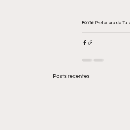
Fonte: 
Prefeitura de Tat
Posts recentes