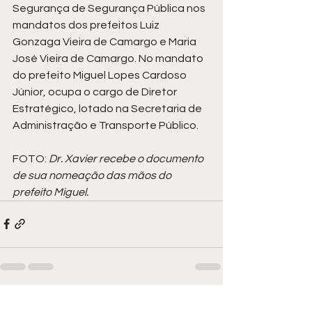
Segurança de Segurança Pública nos 
mandatos dos prefeitos Luiz 
Gonzaga Vieira de Camargo e Maria 
José Vieira de Camargo. No mandato 
do prefeito Miguel Lopes Cardoso 
Júnior, ocupa o cargo de Diretor 
Estratégico, lotado na Secretaria de 
Administração e Transporte Público. 
FOTO: 
Dr. Xavier recebe o documento 
de sua nomeação das mãos do 
prefeito Miguel. 
Ver tudo
Posts recentes