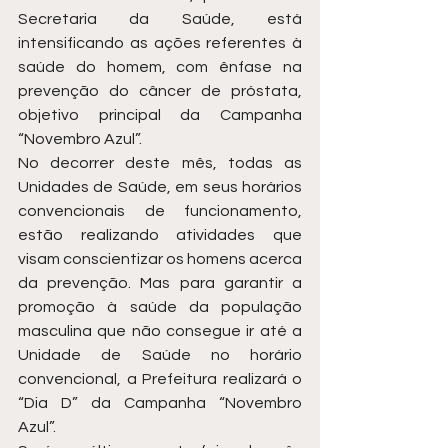
Secretaria da Saúde, está 
intensificando as ações referentes à 
saúde do homem, com ênfase na 
prevenção do câncer de próstata, 
objetivo principal da Campanha 
“Novembro Azul”. 
No decorrer deste mês, todas as 
Unidades de Saúde, em seus horários 
convencionais de funcionamento, 
estão realizando atividades que 
visam conscientizar os homens acerca 
da prevenção. Mas para garantir a 
promoção à saúde da população 
masculina que não consegue ir até a 
Unidade de Saúde no horário 
convencional, a Prefeitura realizará o 
“Dia D” da Campanha “Novembro 
Azul”.  